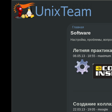
Главная
Software
Настройка, проблемы, вопро
Летняя практик
06.05.13 - 18:55 - maximum
Создание коллаж
22.03.13 - 19:05 - moogle